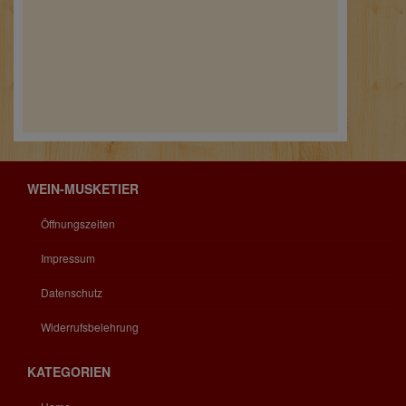
WEIN-MUSKETIER
Öffnungszeiten
Impressum
Datenschutz
Widerrufsbelehrung
KATEGORIEN