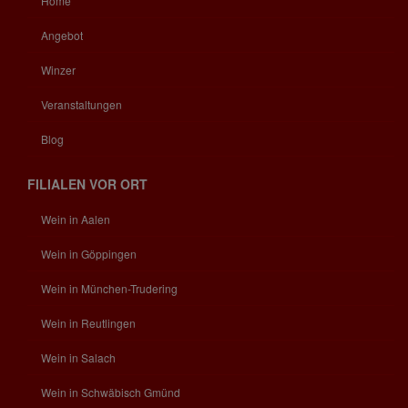
Home
Angebot
Winzer
Veranstaltungen
Blog
FILIALEN VOR ORT
Wein in Aalen
Wein in Göppingen
Wein in München-Trudering
Wein in Reutlingen
Wein in Salach
Wein in Schwäbisch Gmünd