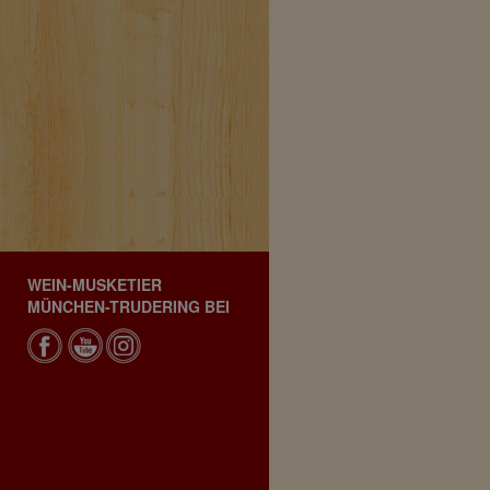
WEIN-MUSKETIER
MÜNCHEN-TRUDERING BEI