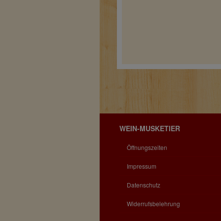
WEIN-MUSKETIER
Öffnungszeiten
Impressum
Datenschutz
Widerrufsbelehrung