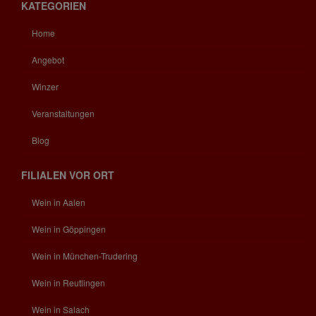
KATEGORIEN
Home
Angebot
Winzer
Veranstaltungen
Blog
FILIALEN VOR ORT
Wein in Aalen
Wein in Göppingen
Wein in München-Trudering
Wein in Reutlingen
Wein in Salach