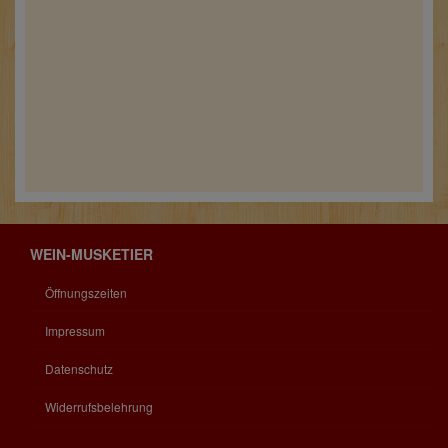
WEIN-MUSKETIER
Öffnungszeiten
Impressum
Datenschutz
Widerrufsbelehrung