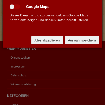
Google Maps
Dieser Dienst wird dazu verwendet, um Google Maps
Karten anzuzeigen und dessen Daten bereitzustellen.
Alles akzeptieren
Auswahl speichern
WEIN-MUSKETIER
Öffnungszeiten
Impressum
Datenschutz
Widerrufsbelehrung
KATEGORIEN
Home