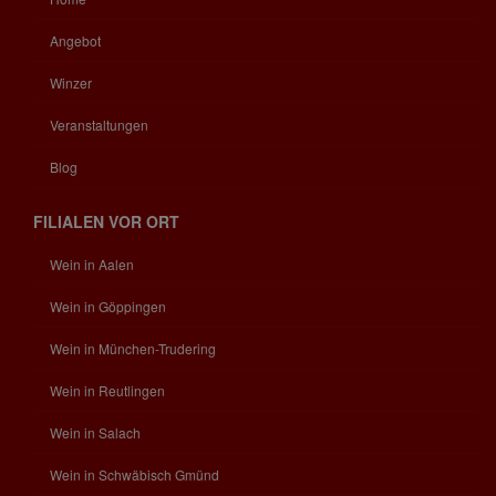
Angebot
Winzer
Veranstaltungen
Blog
FILIALEN VOR ORT
Wein in Aalen
Wein in Göppingen
Wein in München-Trudering
Wein in Reutlingen
Wein in Salach
Wein in Schwäbisch Gmünd