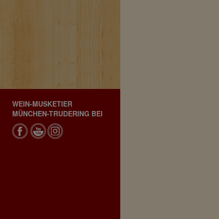
WEIN-MUSKETIER
MÜNCHEN-TRUDERING BEI