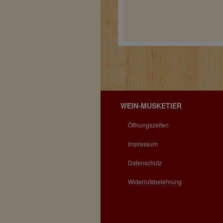
WEIN-MUSKETIER
Öffnungszeiten
Impressum
Datenschutz
Widerrufsbelehrung