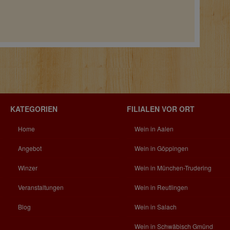
KATEGORIEN
FILIALEN VOR ORT
Home
Wein in Aalen
Angebot
Wein in Göppingen
Winzer
Wein in München-Trudering
Veranstaltungen
Wein in Reutlingen
Blog
Wein in Salach
Wein in Schwäbisch Gmünd