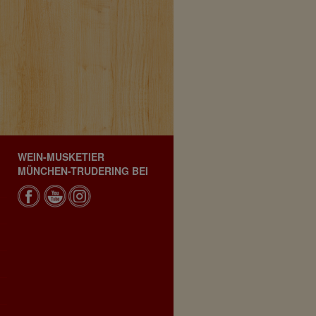
WEIN-MUSKETIER
MÜNCHEN-TRUDERING BEI