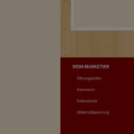
WEIN-MUSKETIER
Öffnungszeiten
Impressum
Datenschutz
Widerrufsbelehrung