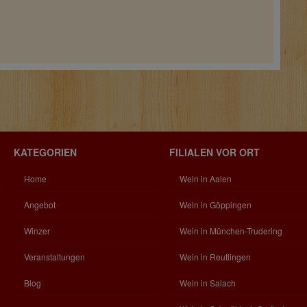
KATEGORIEN
FILIALEN VOR ORT
Home
Wein in Aalen
Angebot
Wein in Göppingen
Winzer
Wein in München-Trudering
Veranstaltungen
Wein in Reutlingen
Blog
Wein in Salach