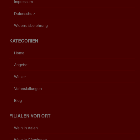
Impressum
Datenschutz
Widerrufsbelehrung
KATEGORIEN
Home
Angebot
Winzer
Veranstaltungen
Blog
FILIALEN VOR ORT
Wein in Aalen
Wein in Göppingen