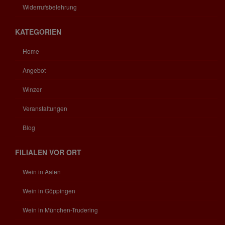
Widerrufsbelehrung
KATEGORIEN
Home
Angebot
Winzer
Veranstaltungen
Blog
FILIALEN VOR ORT
Wein in Aalen
Wein in Göppingen
Wein in München-Trudering