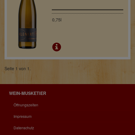
0,75l
Seite 1 von 1.
WEIN-MUSKETIER
Öffnungszeiten
Impressum
Datenschutz