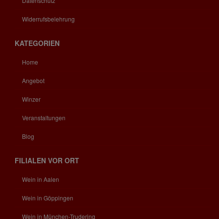
Datenschutz
Widerrufsbelehrung
KATEGORIEN
Home
Angebot
Winzer
Veranstaltungen
Blog
FILIALEN VOR ORT
Wein in Aalen
Wein in Göppingen
Wein in München-Trudering