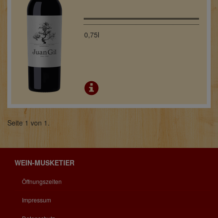
0,75l
Seite 1 von 1.
WEIN-MUSKETIER
Öffnungszeiten
Impressum