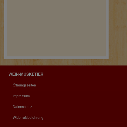
WEIN-MUSKETIER
Öffnungszeiten
Impressum
Datenschutz
Widerrufsbelehrung