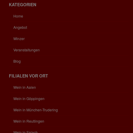
KATEGORIEN
Home
Angebot
Winzer
Veranstaltungen
Blog
FILIALEN VOR ORT
Wein in Aalen
Wein in Göppingen
Wein in München-Trudering
Wein in Reutlingen
Wein in Salach