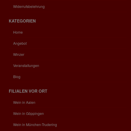
Widerrufsbelehrung
KATEGORIEN
Home
Angebot
Winzer
Veranstaltungen
Blog
FILIALEN VOR ORT
Wein in Aalen
Wein in Göppingen
Wein in München-Trudering